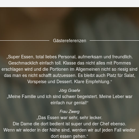
Gästereferenzen
„Super Essen, total liebes Personal, aufmerksam und freundlich.
Geschmacklich einfach toll. Klasse das nicht alles mit Pommes
erschlagen wird und die Portionen im Allgemeinen nicht so riesig sind
das man es nicht schafft aufzuessen. Es bleibt auch Platz für Salat,
Vorspeise und Dessert. Klare Empfehlung.“
Jörg Graefe
„Meine Familie und ich sind schwer begeistert. Meine Leber war
einfach nur genial!“
Frau Zwerg
„Das Essen war sehr, sehr lecker.
Die Dame die dort bedient ist super und der Chef ebenso.
Wenn wir wieder in der Nähe sind, werden wir auf jeden Fall wieder
dort essen gehen.“