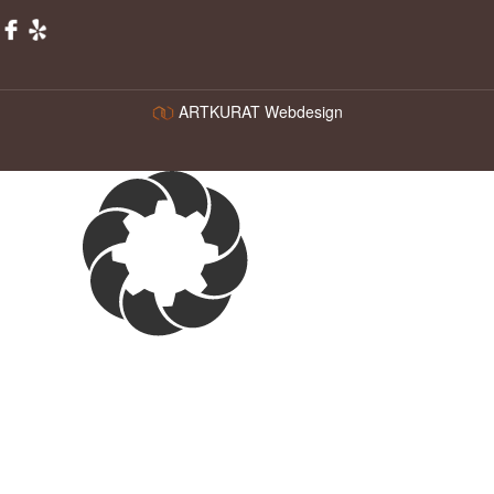
ARTKURAT Webdesign