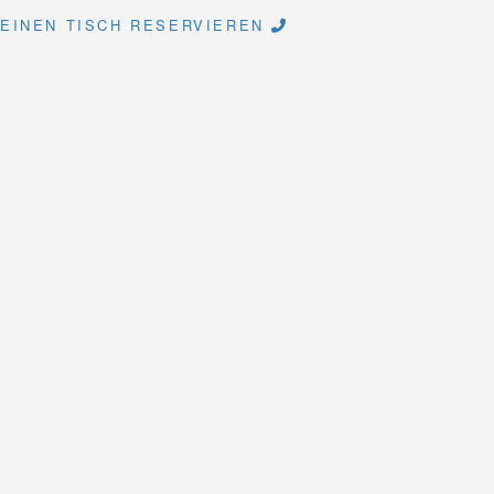
EINEN TISCH RESERVIEREN