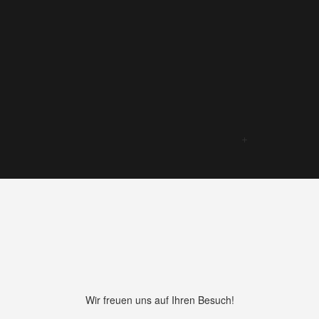
Wir freuen uns auf Ihren Besuch!