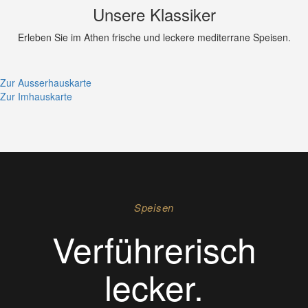
Unsere Klassiker
Erleben Sie im Athen frische und leckere mediterrane Speisen.
Zur Ausserhauskarte
Zur Imhauskarte
Speisen
Verführerisch
lecker.