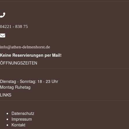
04221 - 838 75
info@athen-delmenhorst.de
Keine Reservierungen per Mail!
ÖFFNUNGSZEITEN
Dienstag - Sonntag: 18 - 23 Uhr
Montag Ruhetag
LINKS
Datenschutz
Impressum
Kontakt