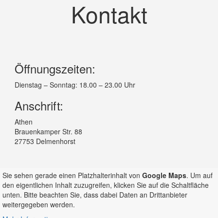
Kontakt
Öffnungszeiten:
Dienstag – Sonntag: 18.00 – 23.00 Uhr
Anschrift:
Athen
Brauenkamper Str. 88
27753 Delmenhorst
Sie sehen gerade einen Platzhalterinhalt von
Google Maps
. Um auf
den eigentlichen Inhalt zuzugreifen, klicken Sie auf die Schaltfläche
unten. Bitte beachten Sie, dass dabei Daten an Drittanbieter
weitergegeben werden.